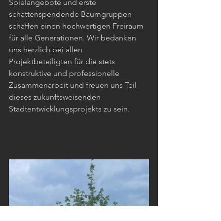
Spielangebote und erste 
schattenspendende Baumgruppen 
schaffen einen hochwertigen Freiraum 
für alle Generationen. Wir bedanken 
uns herzlich bei allen 
Projektbeteiligten für die stets 
konstruktive und professionelle 
Zusammenarbeit und freuen uns Teil 
dieses zukunftsweisenden 
Stadtentwicklungsprojekts zu sein.