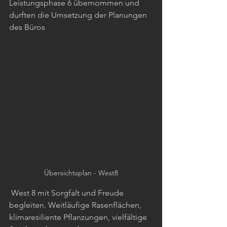
Leistungsphase 6 übernommen und 
durften die Umsetzung der Planungen 
des Büros
Übersichtsplan - West8
 West 8 mit Sorgfalt und Freude 
begleiten. Weitläufige Rasenflächen, 
klimaresiliente Pflanzungen, vielfältige 