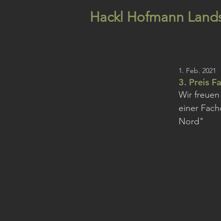
Hackl Hofmann Lands
1. Feb. 2021
3. Preis 
Wir freuen
einer Fach
Nord"