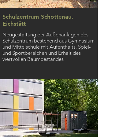
Schulzentrum Schottenau,
Eichstätt
Neugestaltung der Außenanlagen des
Schulzentrum bestehend aus Gymnasium
und Mittelschule mit Aufenthalts, Spiel-
und Sportbereichen und Erhalt des
wertvollen Baumbestandes