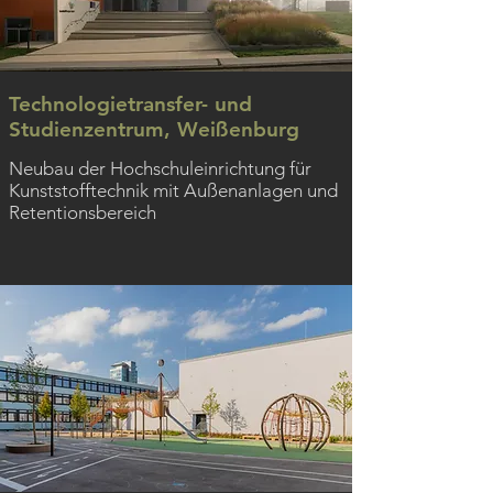
Technologietransfer- und
Studienzentrum, Weißenburg
Neubau der Hochschuleinrichtung für
Kunststofftechnik mit Außenanlagen und
Retentionsbereich