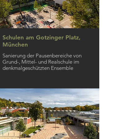
Schulen am Gotzinger Platz,
München
Sanierung der Pausenbereiche von
Grund-, Mittel- und Realschule im
denkmalgeschützten Ensemble