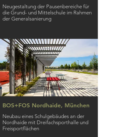
Neugestaltung der Pausenbereiche für
die Grund- und Mittelschule im Rahmen
der Generalsanierung
BOS+FOS Nordhaide, München
Neubau eines Schulgebäudes an der
Nordhaide mit Dreifachsporthalle und
Freisportflächen