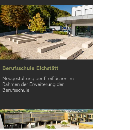
Berufsschule Eichstätt
Neugestaltung der Freiflächen im
Rahmen der Erweiterung der
Berufsschule