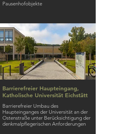
Pausenhofobjekte
Barrierefreier Haupteingang,
Katholische Universität Eichstätt
Barrierefreier Umbau des
Haupteinganges der Universität an der
Ostenstraße unter Berücksichtigung der
denkmalpflegerischen Anforderungen