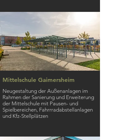
Mittelschule Gaimersheim
Neugestaltung der Außenanlagen im
Rahmen der Sanierung und Erweiterung
der Mittelschule mit Pausen- und
Spielbereichen, Fahrrradabstellanlagen
und Kfz-Stellplätzen