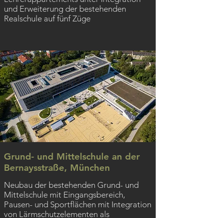
und Erweiterung der bestehenden
Realschule auf fünf Züge
Grund- und Mittelschule an der
Bernaysstraße, München
Neubau der bestehenden Grund- und
Mittelschule mit Eingangsbereich,
Pausen- und Sportflächen mit Integration
von Lärmschutzelementen als