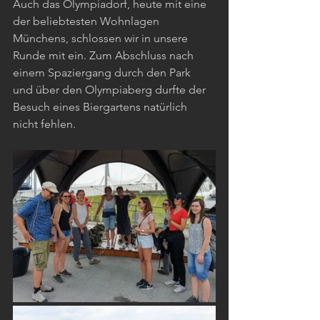
Auch das Olympiadorf, heute mit eine 
der beliebtesten Wohnlagen 
Münchens, schlossen wir in unsere 
Runde mit ein. Zum Abschluss nach 
einem Spaziergang durch den Park 
und über den Olympiaberg durfte der 
Besuch eines Biergartens natürlich 
nicht fehlen.