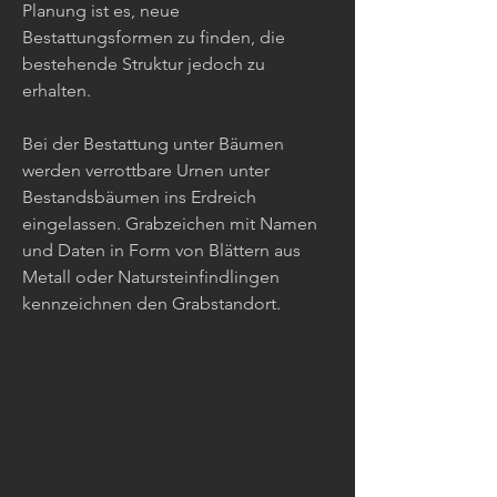
Planung ist es, neue
Bestattungsformen zu finden, die
bestehende Struktur jedoch zu
erhalten.
Bei der Bestattung unter Bäumen
werden verrottbare Urnen unter
Bestandsbäumen ins Erdreich
eingelassen. Grabzeichen mit Namen
und Daten in Form von Blättern aus
Metall oder Natursteinfindlingen
kennzeichnen den Grabstandort.