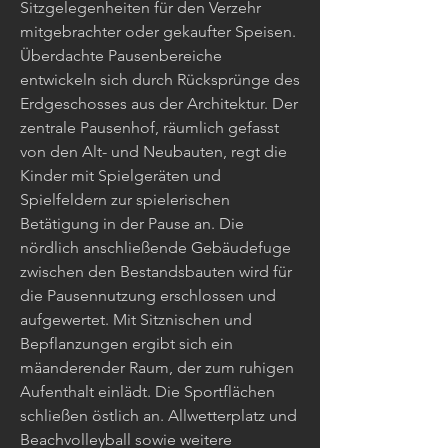
Sitzgelegenheiten für den Verzehr
mitgebrachter oder gekaufter Speisen.
Überdachte Pausenbereiche
entwickeln sich durch Rücksprünge des
Erdgeschosses aus der Architektur. Der
zentrale Pausenhof, räumlich gefasst
von den Alt- und Neubauten, regt die
Kinder mit Spielgeräten und
Spielfeldern zur spielerischen
Betätigung in der Pause an. Die
nördlich anschließende Gebäudefuge
zwischen den Bestandsbauten wird für
die Pausennutzung erschlossen und
aufgewertet. Mit Sitznischen und
Bepflanzungen ergibt sich ein
mäanderender Raum, der zum ruhigen
Aufenthalt einlädt. Die Sportflächen
schließen östlich an. Allwetterplatz und
Beachvolleyball sowie weitere