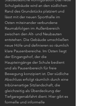
Schulgebäude wird an den südlichen
Rand des Grundstücks platziert und
lässt mit der neuen Sporthalle im
Osten miteinander verbundene
Raumabfolgen im Außenbereich
zwischen den Alt- und Neubauten
entstehen. Die Gebäude umschließen
neue Höfe und definieren so räumlich
klare Pausenbereiche. Im Osten liegt
der Eingangshof, der die
Haupteingänge der Schule bedient
und als Pausenbereich für freie
Bewegung konzipiert ist. Der südliche
Abschluss erfolgt räumlich durch eine
tribünenartige Sitzlandschaft, die
gleichzeitig als Überdeckung der
Tiefgaragenabfahrt dient. Hier gibt es
formelle und informelle