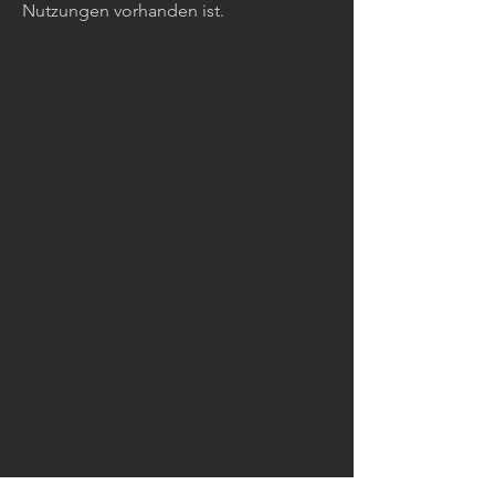
Nutzungen vorhanden ist.