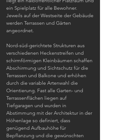
liegt ein halböffentlicher Platzraum und
ein Spielplatz für alle Bewohner.
Jeweils auf der Westseite der Gebäude
werden Terrassen und Gärten
angeordnet.
Nord-süd-gerichtete Strukturen aus
verschiedenen Heckenstreifen und
schirmförmigen Kleinbäumen schaffen
Abschirmung und Sichtschutz für die
Terrassen und Balkone und erhöhen
durch die variable Artenwahl die
Orientierung. Fast alle Garten- und
Terrassenflächen liegen auf
Tiefgaragen und wurden in
Abstimmung mit der Architektur in der
Höhenlage so definiert, dass
genügend Aufbauhöhe für
Bepflanzung und die gewünschten