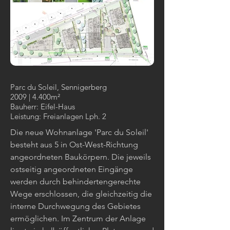
Parc du Soleil, Sennigerberg
2009 | 4.400m²
Bauherr: Eifel-Haus
Leistung: Freianlagen Lph. 2
Die neue Wohnanlage 'Parc du Soleil'
besteht aus 5 in Ost-West-Richtung
angeordneten Baukörpern. Die jeweils
ostseitig angeordneten Eingänge
werden durch behindertengerechte
Wege erschlossen, die gleichzeitig die
interne Durchwegung des Gebietes
ermöglichen. Im Zentrum der Anlage