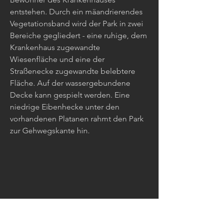
entstehen. Durch ein mäandrierendes
Vegetationsband wird der Park in zwei
Bereiche gegliedert - eine ruhige, dem
Krankenhaus zugewandte
Wiesenfläche und eine der
Straßenecke zugewandte belebtere
Fläche. Auf der wassergebundene
Decke kann gespielt werden. Eine
niedrige Eibenhecke unter den
vorhandenen Platanen rahmt den Park
zur Gehwegskante hin.