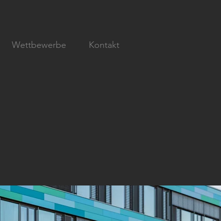
Wettbewerbe
Kontakt