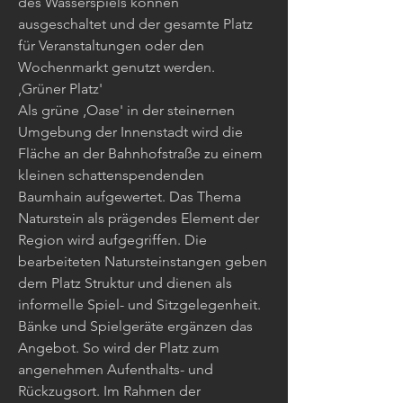
des Wasserspiels können
ausgeschaltet und der gesamte Platz
für Veranstaltungen oder den
Wochenmarkt genutzt werden.
‚Grüner Platz'
Als grüne ‚Oase' in der steinernen
Umgebung der Innenstadt wird die
Fläche an der Bahnhofstraße zu einem
kleinen schattenspendenden
Baumhain aufgewertet. Das Thema
Naturstein als prägendes Element der
Region wird aufgegriffen. Die
bearbeiteten Natursteinstangen geben
dem Platz Struktur und dienen als
informelle Spiel- und Sitzgelegenheit.
Bänke und Spielgeräte ergänzen das
Angebot. So wird der Platz zum
angenehmen Aufenthalts- und
Rückzugsort. Im Rahmen der