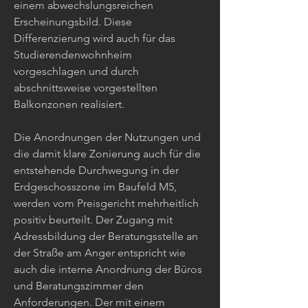
einem abwechslungsreichen
Erscheinungsbild. Diese
Differenzierung wird auch für das
Studierendenwohnheim
vorgeschlagen und durch
abschnittsweise vorgestellten
Balkonzonen realisiert.
Die Anordnungen der Nutzungen und
die damit klare Zonierung auch für die
entstehende Durchwegung in der
Erdgeschosszone im Baufeld M5,
werden vom Preisgericht mehrheitlich
positiv beurteilt. Der Zugang mit
Adressbildung der Beratungsstelle an
der Straße am Anger entspricht wie
auch die interne Anordnung der Büros
und Beratungszimmer den
Anforderungen. Der mit einem