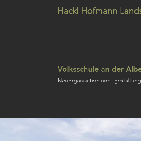
Hackl Hofmann Lands
Volksschule an der Alb
Neuorganisation und -gestaltung