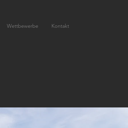
Wettbewerbe
Kontakt