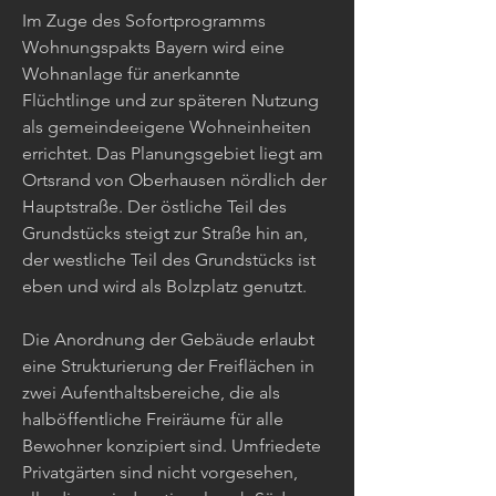
Im Zuge des Sofortprogramms
Wohnungspakts Bayern wird eine
Wohnanlage für anerkannte
Flüchtlinge und zur späteren Nutzung
als gemeindeeigene Wohneinheiten
errichtet. Das Planungsgebiet liegt am
Ortsrand von Oberhausen nördlich der
Hauptstraße. Der östliche Teil des
Grundstücks steigt zur Straße hin an,
der westliche Teil des Grundstücks ist
eben und wird als Bolzplatz genutzt.
Die Anordnung der Gebäude erlaubt
eine Strukturierung der Freiflächen in
zwei Aufenthaltsbereiche, die als
halböffentliche Freiräume für alle
Bewohner konzipiert sind. Umfriedete
Privatgärten sind nicht vorgesehen,