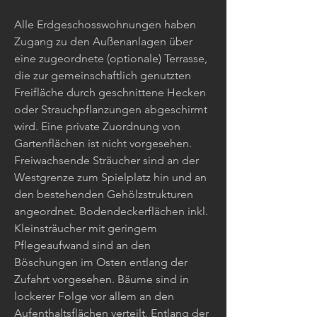
Alle Erdgeschosswohnungen haben
Zugang zu den Außenanlagen über
eine zugeordnete (optionale) Terrasse,
die zur gemeinschaftlich genutzten
Freifläche durch geschnittene Hecken
oder Strauchpflanzungen abgeschirmt
wird. Eine private Zuordnung von
Gartenflächen ist nicht vorgesehen.
Freiwachsende Sträucher sind an der
Westgrenze zum Spielplatz hin und an
den bestehenden Gehölzstrukturen
angeordnet. Bodendeckerflächen inkl.
Kleinsträucher mit geringem
Pflegeaufwand sind an den
Böschungen im Osten entlang der
Zufahrt vorgesehen. Bäume sind in
lockerer Folge vor allem an den
Aufenthaltsflächen verteilt. Entlang der