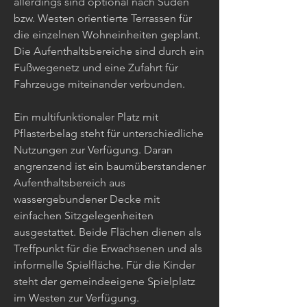
allerdings sind optional nach Süden
bzw. Westen orientierte Terrassen für
die einzelnen Wohneinheiten geplant.
Die Aufenthaltsbereiche sind durch ein
Fußwegenetz und eine Zufahrt für
Fahrzeuge miteinander verbunden.
Ein multifunktionaler Platz mit
Pflasterbelag steht für unterschiedliche
Nutzungen zur Verfügung. Daran
angrenzend ist ein baumüberstandener
Aufenthaltsbereich aus
wassergebundener Decke mit
einfachen Sitzgelegenheiten
ausgestattet. Beide Flächen dienen als
Treffpunkt für die Erwachsenen und als
informelle Spielfläche. Für die Kinder
steht der gemeindeeigene Spielplatz
im Westen zur Verfügung.